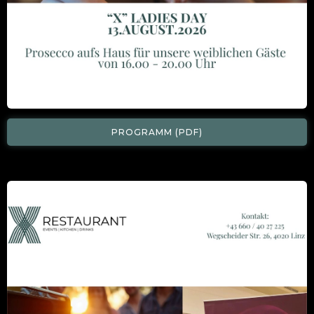
PROGRAMM (PDF)