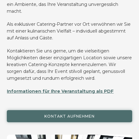
ein Ambiente, das Ihre Veranstaltung unvergesslich
macht.
Als exklusiver Catering-Partner vor Ort verwöhnen wir Sie
mit einer kulinarischen Vielfalt – individuell abgestimmt
auf Anlass und Gäste.
Kontaktieren Sie uns gerne, um die vielseitigen
Möglichkeiten dieser einzigartigen Location sowie unsere
kreativen Catering-Konzepte kennenzulernen. Wir
sorgen dafür, dass Ihr Event stilvoll geplant, genussvoll
umgesetzt und rundum erfolgreich wird.
Informationen für Ihre Veranstaltung als PDF
KONTAKT AUFNEHMEN