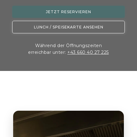
JETZT RESERVIEREN
LUNCH / SPEISEKARTE ANSEHEN
Während der Öffnungszeiten
erreichbar unter:
+43 660 40 27 225