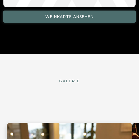
WEINKARTE ANSEHEN
GALERIE