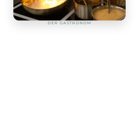
DER GASTRONOM