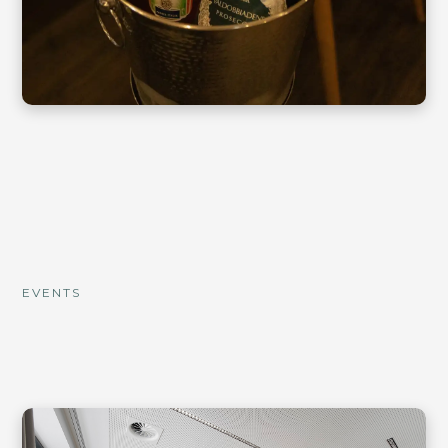
EVENTS