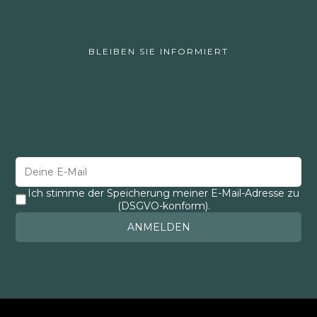
BLEIBEN SIE INFORMIERT
Ich stimme der Speicherung meiner E-Mail-Adresse zu
(DSGVO-konform).