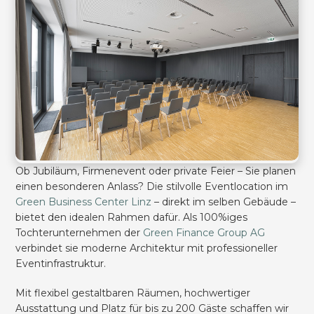
Ob Jubiläum, Firmenevent oder private Feier – Sie planen
einen besonderen Anlass? Die stilvolle Eventlocation im
Green Business Center Linz
– direkt im selben Gebäude –
bietet den idealen Rahmen dafür. Als 100%iges
Tochterunternehmen der
Green Finance Group AG
verbindet sie moderne Architektur mit professioneller
Eventinfrastruktur.
Mit flexibel gestaltbaren Räumen, hochwertiger
Ausstattung und Platz für bis zu 200 Gäste schaffen wir