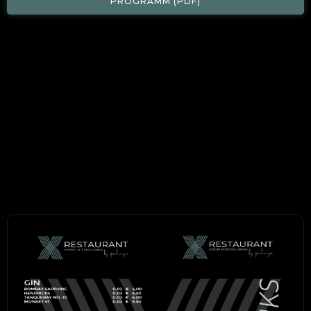
PROGRAMM (PDF)