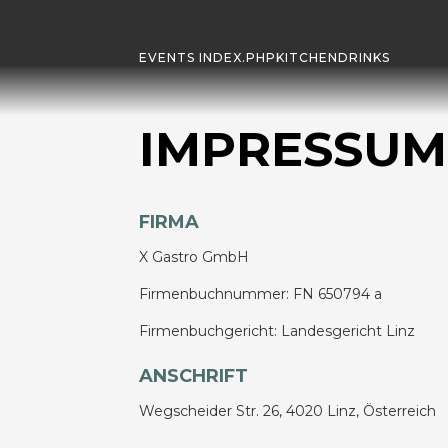
EVENTS INDEX.PHP
KITCHEN
DRINKS
IMPRESSUM
FIRMA
X Gastro GmbH
Firmenbuchnummer: FN 650794 a
Firmenbuchgericht: Landesgericht Linz
ANSCHRIFT
Wegscheider Str. 26, 4020 Linz, Österreich