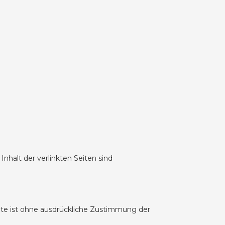
Inhalt der verlinkten Seiten sind
alte ist ohne ausdrückliche Zustimmung der