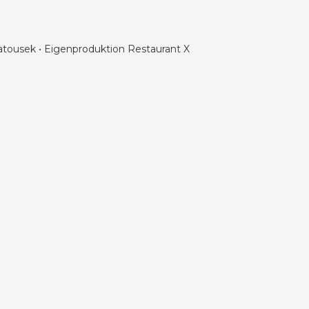
atousek • Eigenproduktion Restaurant X