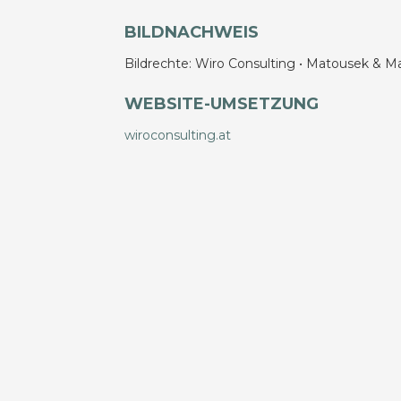
BILDNACHWEIS
Bildrechte: Wiro Consulting • Matousek & M
WEBSITE-UMSETZUNG
wiroconsulting.at